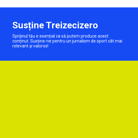
Susține Treizecizero
Sprijinul tău e esențial ca să putem produce acest
conținut. Susține-ne pentru un jurnalism de sport cât mai
relevant și valoros!