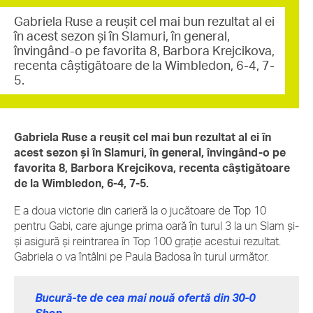
Gabriela Ruse a reușit cel mai bun rezultat al ei
în acest sezon și în Slamuri, în general,
învingând-o pe favorita 8, Barbora Krejcikova,
recenta câștigătoare de la Wimbledon, 6-4, 7-
5.
Gabriela Ruse a reușit cel mai bun rezultat al ei în
acest sezon și în Slamuri, în general, învingând-o pe
favorita 8, Barbora Krejcikova, recenta câștigătoare
de la Wimbledon, 6-4, 7-5.
E a doua victorie din carieră la o jucătoare de Top 10
pentru Gabi, care ajunge prima oară în turul 3 la un Slam și-
și asigură și reintrarea în Top 100 grație acestui rezultat.
Gabriela o va întâlni pe Paula Badosa în turul următor.
Bucură-te de cea mai nouă ofertă din 30-0