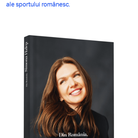
ale sportului românesc.