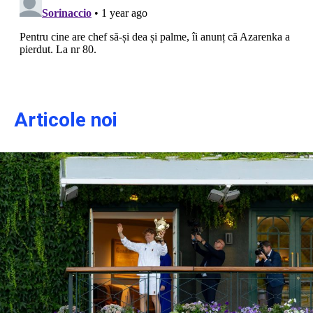
Articole noi