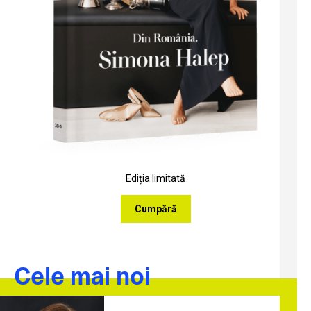
Ediția limitată
Cumpără
Cele mai noi