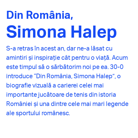
Din România,
Simona Halep
S-a retras în acest an, dar ne-a lăsat cu
amintiri și inspirație cât pentru o viață. Acum
este timpul să o sărbătorim noi pe ea. 30-0
introduce “Din România, Simona Halep”, o
biografie vizuală a carierei celei mai
importante jucătoare de tenis din istoria
României și una dintre cele mai mari legende
ale sportului românesc.