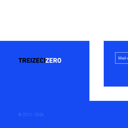
© 2012 - 2026