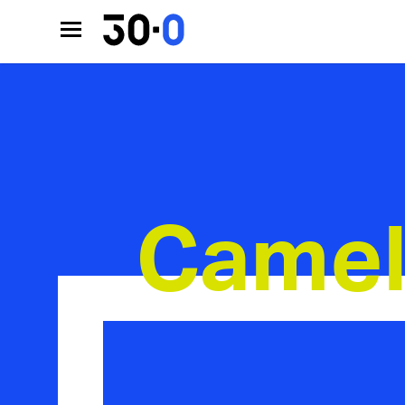
Camel