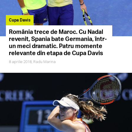
Cupa Davis
România trece de Maroc. Cu Nadal
revenit, Spania bate Germania, într-
un meci dramatic. Patru momente
relevante din etapa de Cupa Davis
8 aprilie 2018,
Radu Marina