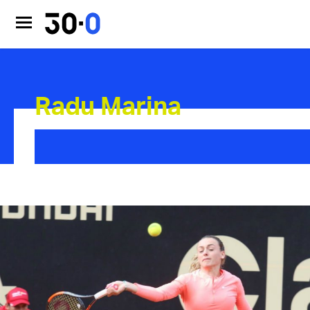
Radu Marina