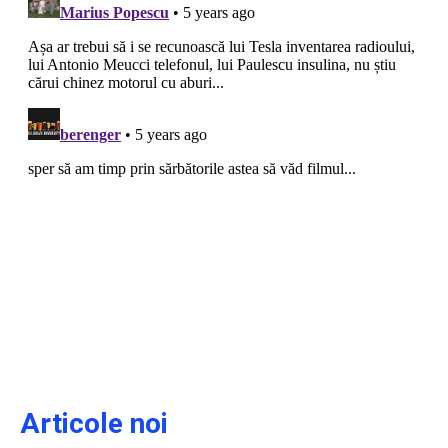
Articole noi