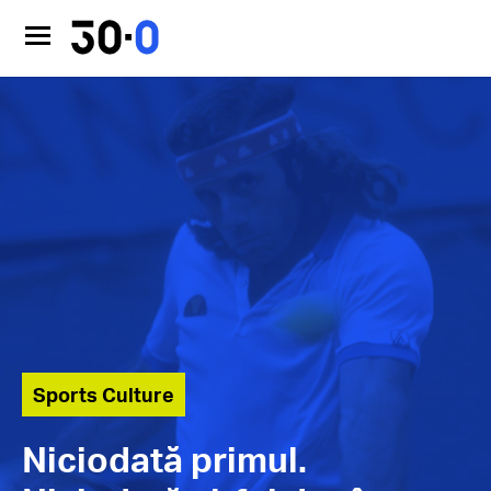
Sports Culture
Niciodată primul.