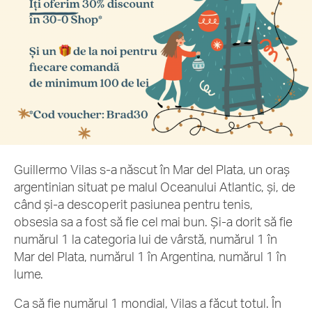
Guillermo Vilas s-a născut în Mar del Plata, un oraș
argentinian situat pe malul Oceanului Atlantic, și, de
când și-a descoperit pasiunea pentru tenis,
obsesia sa a fost să fie cel mai bun. Și-a dorit să fie
numărul 1 la categoria lui de vârstă, numărul 1 în
Mar del Plata, numărul 1 în Argentina, numărul 1 în
lume.
Ca să fie numărul 1 mondial, Vilas a făcut totul. În