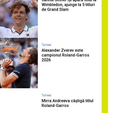
Wimbledon, ajunge la 5 titluri
de Grand Slam
Turnee
Alexander Zverev este
campionul Roland-Garros
2026
Turnee
Mirra Andreeva câștigă titlul
Roland-Garros