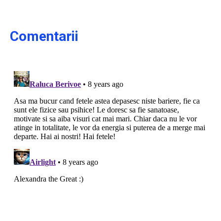
Comentarii