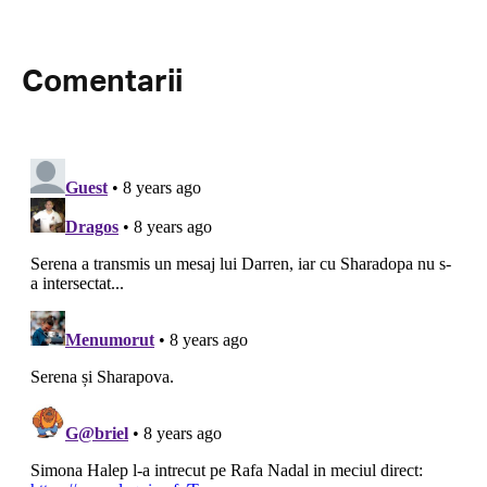
Comentarii