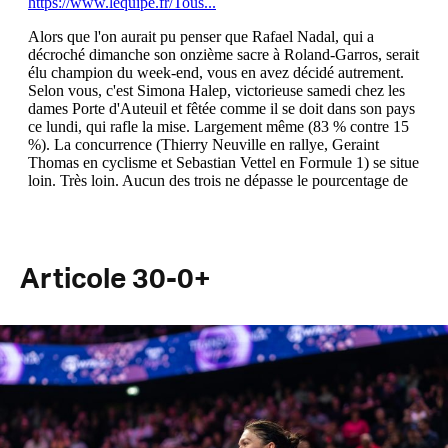
Articole 30-0+