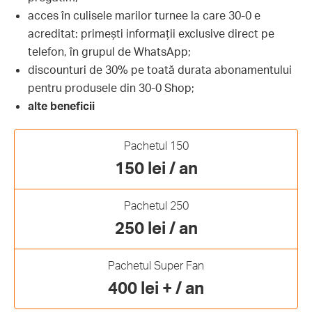
acces în culisele marilor turnee la care 30-0 e
acreditat: primești informații exclusive direct pe
telefon, în grupul de WhatsApp;
discounturi de 30% pe toată durata abonamentului
pentru produsele din 30-0 Shop;
alte beneficii
Pachetul 150
150 lei / an
Pachetul 250
250 lei / an
Pachetul Super Fan
400 lei + / an