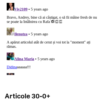
Articole 30-0+