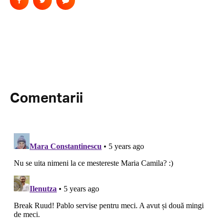
Comentarii