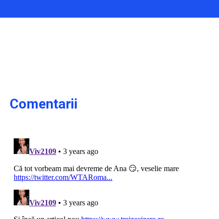
Comentarii