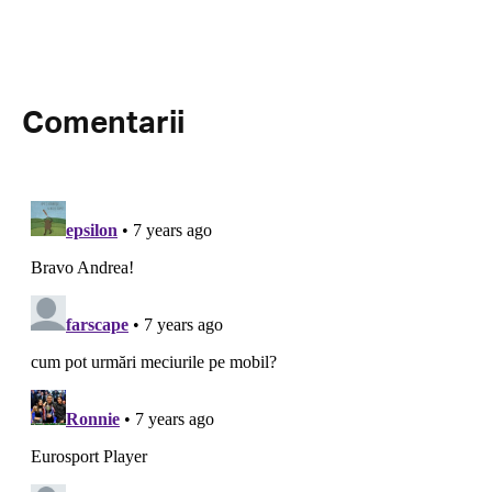
Comentarii