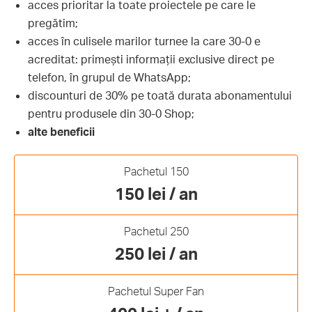
acces prioritar la toate proiectele pe care le
pregătim;
acces în culisele marilor turnee la care 30-0 e
acreditat: primești informații exclusive direct pe
telefon, în grupul de WhatsApp;
discounturi de 30% pe toată durata abonamentului
pentru produsele din 30-0 Shop;
alte beneficii
Pachetul 150
150 lei / an
Pachetul 250
250 lei / an
Pachetul Super Fan