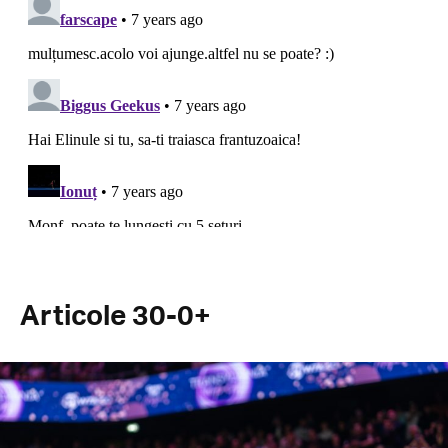
Articole 30-0+