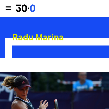
Radu Marina