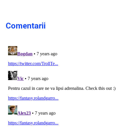
Comentarii