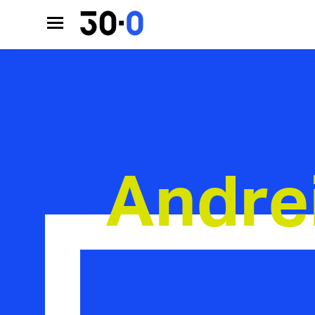
Andre