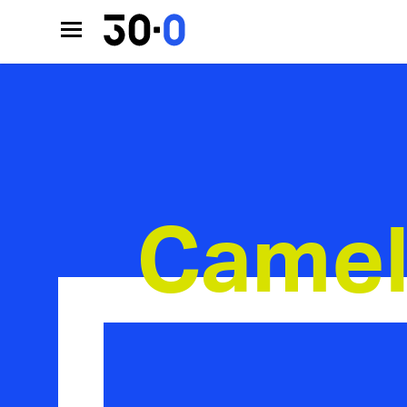
Camel