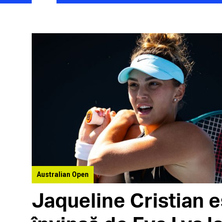
Australian Open
Jaqueline Cristian e