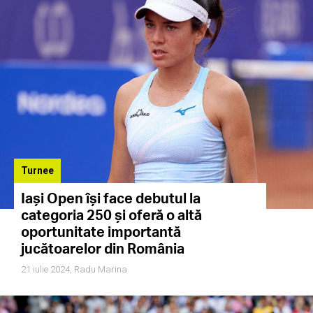
Turnee
Iași Open își face debutul la
categoria 250 și oferă o altă
oportunitate importantă
jucătoarelor din România
21 iulie 2024,
Radu Marina