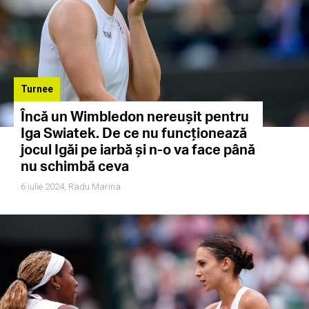
Turnee
Încă un Wimbledon nereușit pentru
Iga Swiatek. De ce nu funcționează
jocul Igăi pe iarbă și n-o va face până
nu schimbă ceva
6 iulie 2024,
Radu Marina