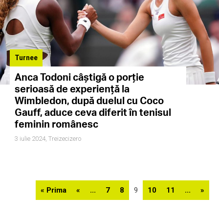
Turnee
Anca Todoni câștigă o porție
serioasă de experiență la
Wimbledon, după duelul cu Coco
Gauff, aduce ceva diferit în tenisul
feminin românesc
3 iulie 2024,
Treizecizero
« Prima
«
...
7
8
9
10
11
...
»