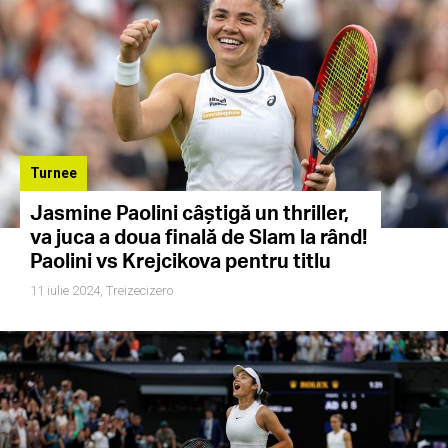
Turnee
Jasmine Paolini câștigă un thriller,
va juca a doua finală de Slam la rând!
Paolini vs Krejcikova pentru titlu
11 iulie 2024,
Treizecizero