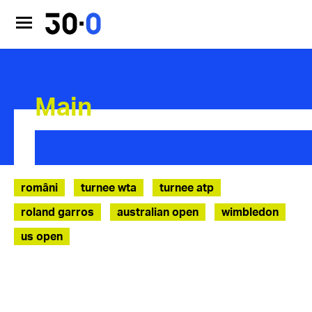
Main
români
turnee wta
turnee atp
roland garros
australian open
wimbledon
us open