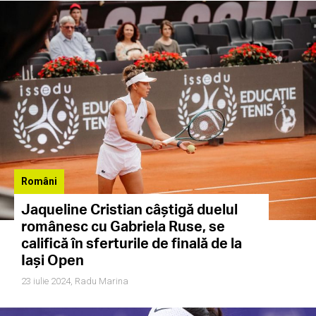
Români
Jaqueline Cristian câștigă duelul
românesc cu Gabriela Ruse, se
califică în sferturile de finală de la
Iași Open
23 iulie 2024,
Radu Marina