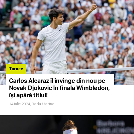
Turnee
Carlos Alcaraz îl învinge din nou pe
Novak Djokovic în finala Wimbledon,
își apără titlul!
14 iulie 2024,
Radu Marina